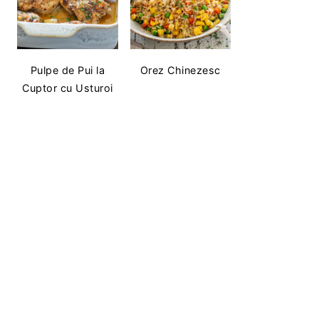
Pulpe de Pui la
Orez Chinezesc
Cuptor cu Usturoi