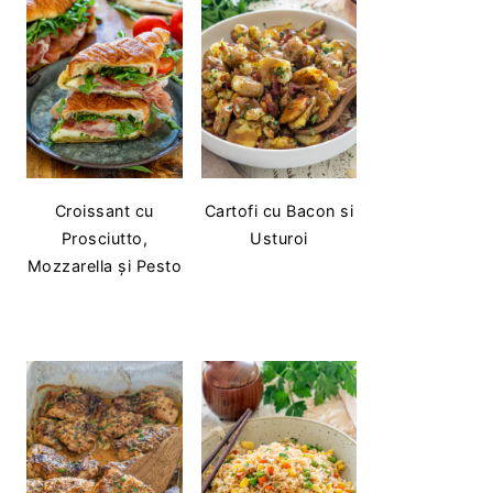
Croissant cu
Cartofi cu Bacon si
Prosciutto,
Usturoi
Mozzarella și Pesto