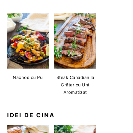
Nachos cu Pui
Steak Canadian la
Grătar cu Unt
Aromatizat
IDEI DE CINA