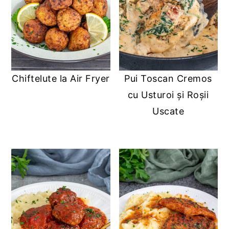
Chiftelute la Air Fryer
Pui Toscan Cremos
cu Usturoi și Roșii
Uscate