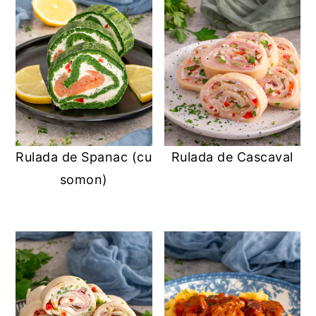
Rulada de Spanac (cu
Rulada de Cascaval
somon)