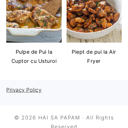
Pulpe de Pui la
Piept de pui la Air
Cuptor cu Usturoi
Fryer
Privacy Policy
FOOTER
© 2026 HAI SA PAPAM · All Rights
Reserved