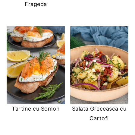
Frageda
Tartine cu Somon
Salata Greceasca cu
Cartofi