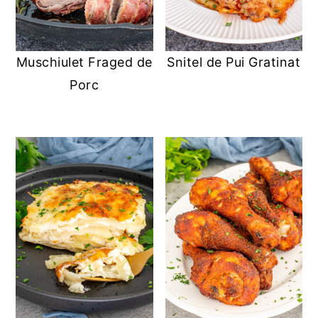
Muschiulet Fraged de
Snitel de Pui Gratinat
Porc