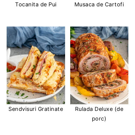
Tocanita de Pui
Musaca de Cartofi
Sendvisuri Gratinate
Rulada Deluxe (de
porc)