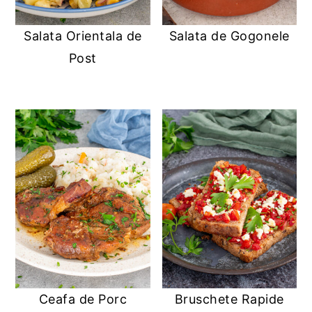
Salata Orientala de
Salata de Gogonele
Post
Ceafa de Porc
Bruschete Rapide