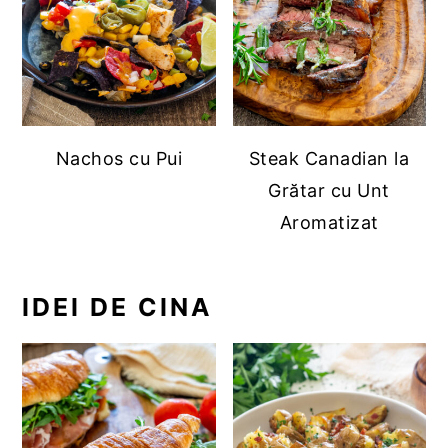
Nachos cu Pui
Steak Canadian la
Grătar cu Unt
Aromatizat
IDEI DE CINA