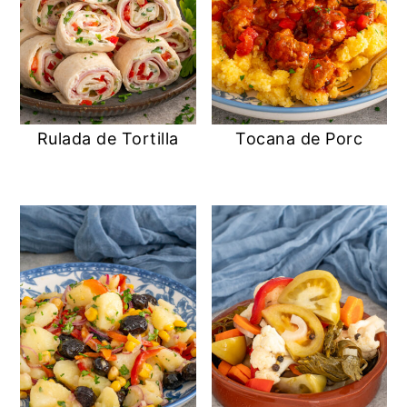
Rulada de Tortilla
Tocana de Porc