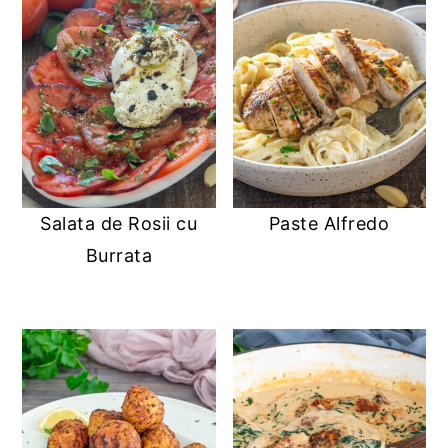
Salata de Rosii cu
Paste Alfredo
Burrata