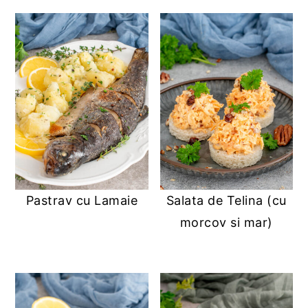
Pastrav cu Lamaie
Salata de Telina (cu
morcov si mar)