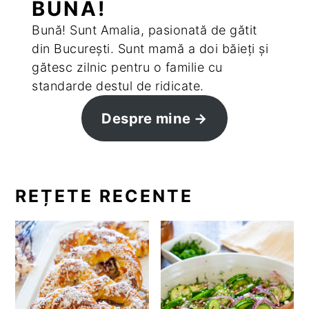
BUNA!
Bună! Sunt Amalia, pasionată de gătit
din București. Sunt mamă a doi băieți și
gătesc zilnic pentru o familie cu
standarde destul de ridicate.
Despre mine
REȚETE RECENTE