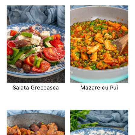
Salata Greceasca
Mazare cu Pui