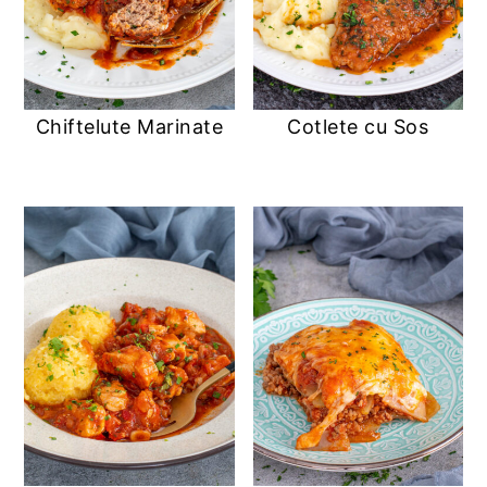
Chiftelute Marinate
Cotlete cu Sos