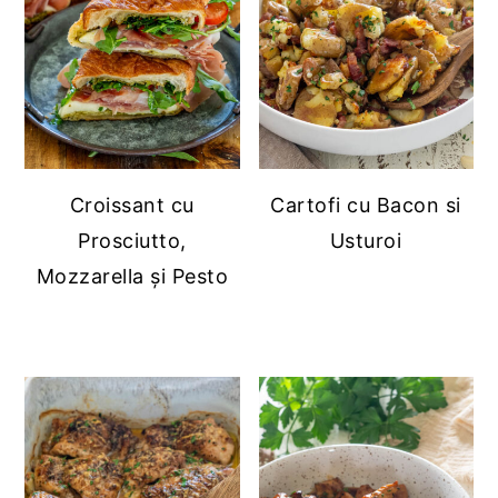
Croissant cu
Cartofi cu Bacon si
Prosciutto,
Usturoi
Mozzarella și Pesto