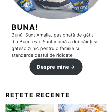
BUNA!
Bună! Sunt Amalia, pasionată de gătit
din București. Sunt mamă a doi băieți și
gătesc zilnic pentru o familie cu
standarde destul de ridicate.
Despre mine
REȚETE RECENTE