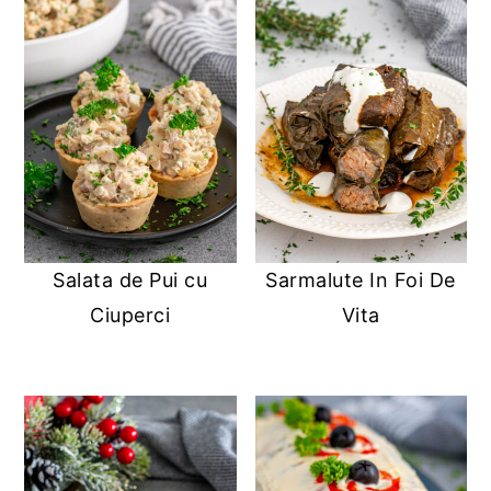
Salata de Pui cu
Sarmalute In Foi De
Ciuperci
Vita