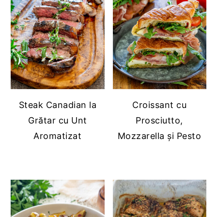
Steak Canadian la
Croissant cu
Grătar cu Unt
Prosciutto,
Aromatizat
Mozzarella și Pesto