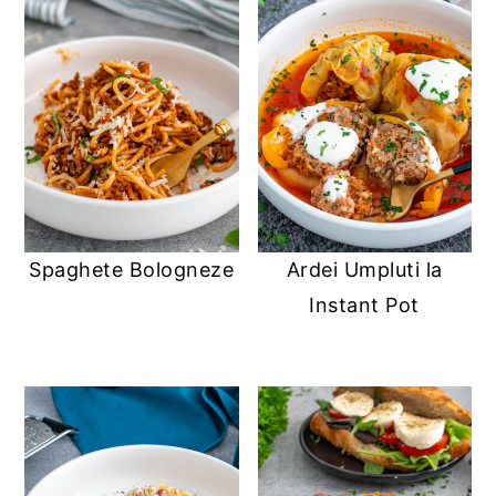
Spaghete Bologneze
Ardei Umpluti la
Instant Pot