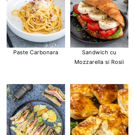
Paste Carbonara
Sandwich cu
Mozzarella si Rosii