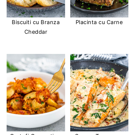
Biscuiti cu Branza
Placinta cu Carne
Cheddar