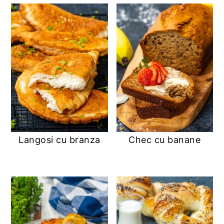
Langosi cu branza
Chec cu banane