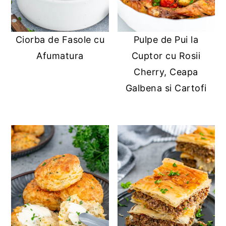
Ciorba de Fasole cu
Pulpe de Pui la
Afumatura
Cuptor cu Rosii
Cherry, Ceapa
Galbena si Cartofi