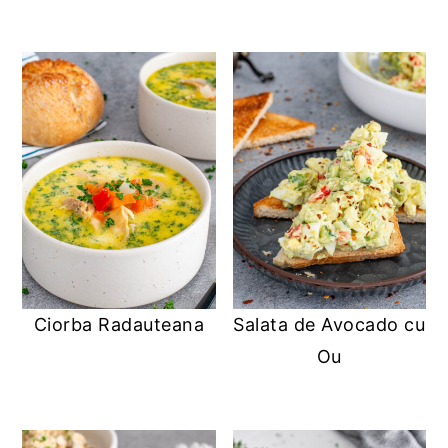
Ciorba Radauteana
Salata de Avocado cu
Ou