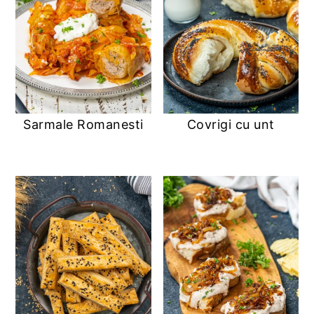
Sarmale Romanesti
Covrigi cu unt