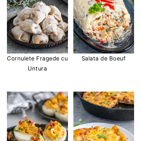
Cornulete Fragede cu
Salata de Boeuf
Untura