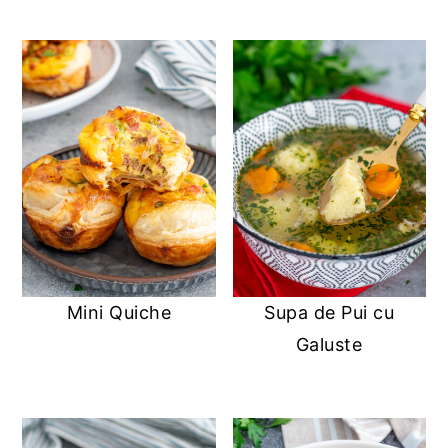
Mini Quiche
Supa de Pui cu
Galuste