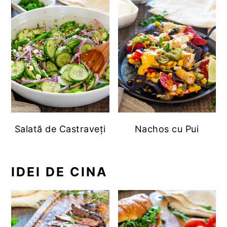
Salată de Castraveți
Nachos cu Pui
IDEI DE CINA