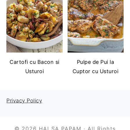
Cartofi cu Bacon si
Pulpe de Pui la
Usturoi
Cuptor cu Usturoi
Privacy Policy
FOOTER
© 2026 HAI SA PAPAM · All Rights