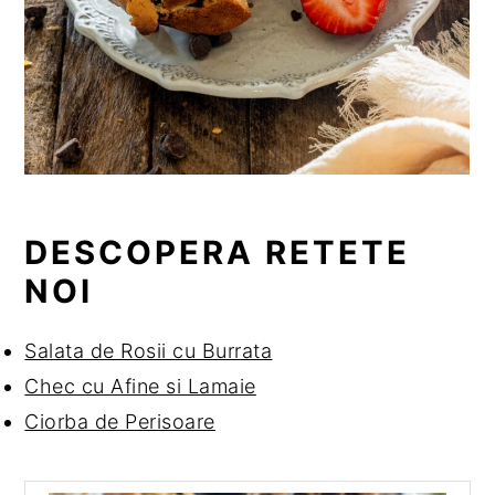
DESCOPERA RETETE
NOI
Salata de Rosii cu Burrata
Chec cu Afine si Lamaie
Ciorba de Perisoare