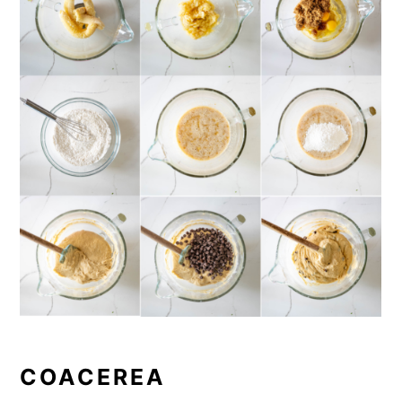
COACEREA