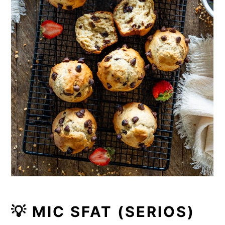
💡 MIC SFAT (SERIOS)