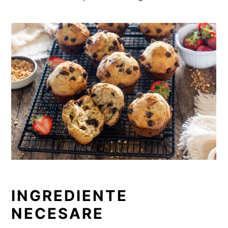
INGREDIENTE
NECESARE