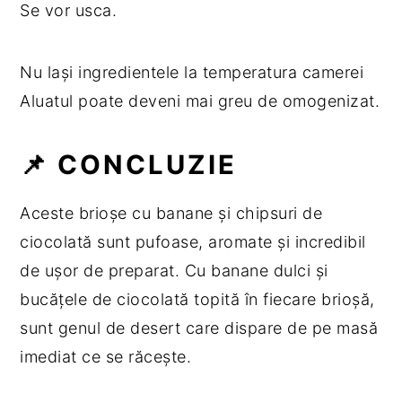
Se vor usca.
Nu lași ingredientele la temperatura camerei
Aluatul poate deveni mai greu de omogenizat.
📌 CONCLUZIE
Aceste brioșe cu banane și chipsuri de
ciocolată sunt pufoase, aromate și incredibil
de ușor de preparat. Cu banane dulci și
bucățele de ciocolată topită în fiecare brioșă,
sunt genul de desert care dispare de pe masă
imediat ce se răcește.