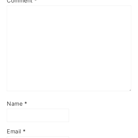
Comment
*
Name
*
Email
*