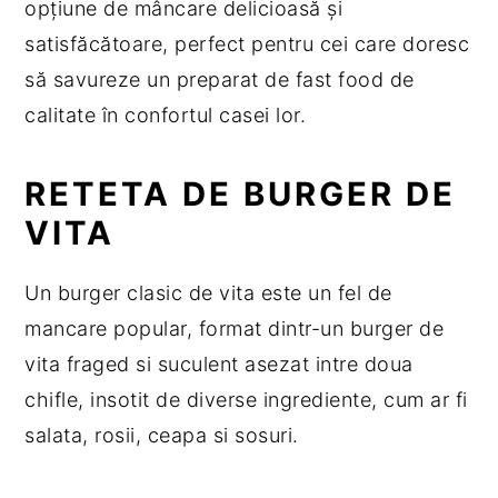
opțiune de mâncare delicioasă și
satisfăcătoare, perfect pentru cei care doresc
să savureze un preparat de fast food de
calitate în confortul casei lor.
RETETA DE BURGER DE
VITA
Un burger clasic de vita este un fel de
mancare popular, format dintr-un burger de
vita fraged si suculent asezat intre doua
chifle, insotit de diverse ingrediente, cum ar fi
salata, rosii, ceapa si sosuri.