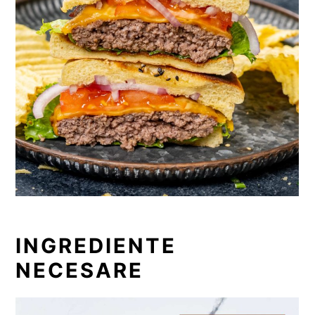
INGREDIENTE
NECESARE