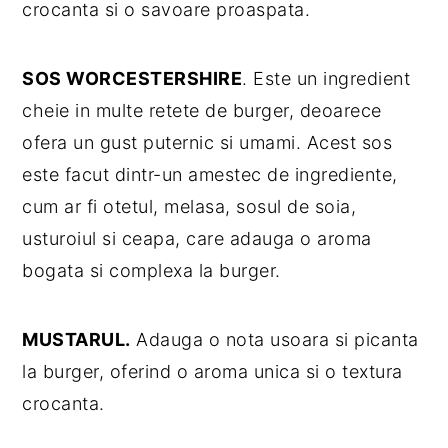
crocanta si o savoare proaspata.
SOS WORCESTERSHIRE
. Este un ingredient
cheie in multe retete de burger, deoarece
ofera un gust puternic si umami. Acest sos
este facut dintr-un amestec de ingrediente,
cum ar fi otetul, melasa, sosul de soia,
usturoiul si ceapa, care adauga o aroma
bogata si complexa la burger.
MUSTARUL.
Adauga o nota usoara si picanta
la burger, oferind o aroma unica si o textura
crocanta.