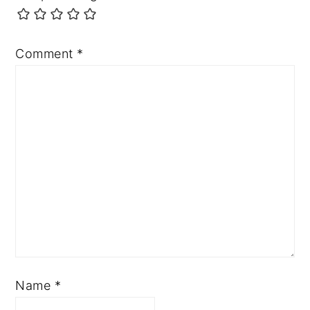
Comment
*
Name
*