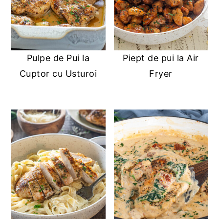
Pulpe de Pui la
Piept de pui la Air
Cuptor cu Usturoi
Fryer