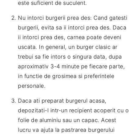
este suficient de suculent.
Nu intorci burgerii prea des: Cand gatesti
burgerii, evita sa ii intorci prea des. Daca
ii intorci prea des, carnea poate deveni
uscata. In general, un burger clasic ar
trebui sa fie intors o singura data, dupa
aproximativ 3-4 minute pe fiecare parte,
in functie de grosimea si preferintele
personale.
Daca ati preparat burgerul acasa,
depozitati-l intr-un recipient acoperit cu o
folie de aluminiu sau un capac. Acest
lucru va ajuta la pastrarea burgerului