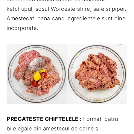
ketchupul, sosul Worcestershire, sare si piper.
Amestecati pana cand ingredientele sunt bine
incorporate.
PREGATESTE CHIFTELELE :
Formati patru
bile egale din amestecul de carne si