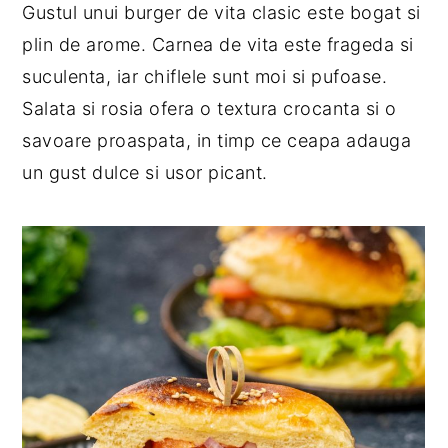
Gustul unui burger de vita clasic este bogat si
plin de arome. Carnea de vita este frageda si
suculenta, iar chiflele sunt moi si pufoase.
Salata si rosia ofera o textura crocanta si o
savoare proaspata, in timp ce ceapa adauga
un gust dulce si usor picant.