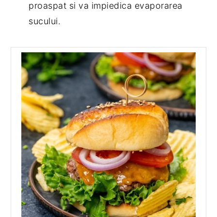
proaspat si va impiedica evaporarea
sucului.