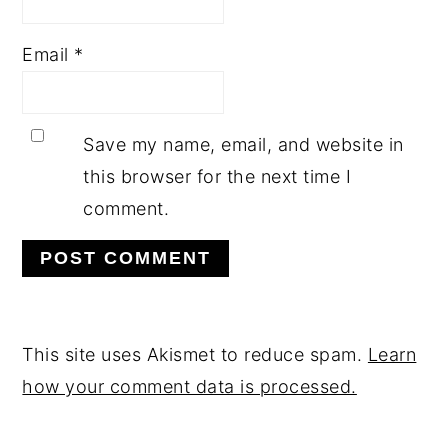
Email
*
Save my name, email, and website in
this browser for the next time I
comment.
This site uses Akismet to reduce spam.
Learn
how your comment data is processed.