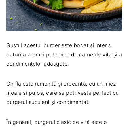
Gustul acestui burger este bogat și intens,
datorită aromei puternice de carne de vită și a
condimentelor adăugate.
Chifla este rumenită și crocantă, cu un miez
moale și pufos, care se potrivește perfect cu
burgerul suculent și condimentat.
În general, burgerul clasic de vită este o