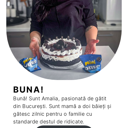
BUNA!
Bună! Sunt Amalia, pasionată de gătit
din București. Sunt mamă a doi băieți și
gătesc zilnic pentru o familie cu
standarde destul de ridicate.