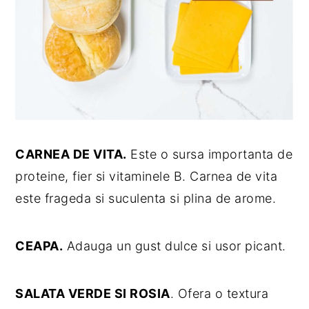
CARNEA DE VITA.
Este o sursa importanta de
proteine, fier si vitaminele B. Carnea de vita
este frageda si suculenta si plina de arome.
CEAPA.
Adauga un gust dulce si usor picant.
SALATA VERDE SI ROSIA
. Ofera o textura