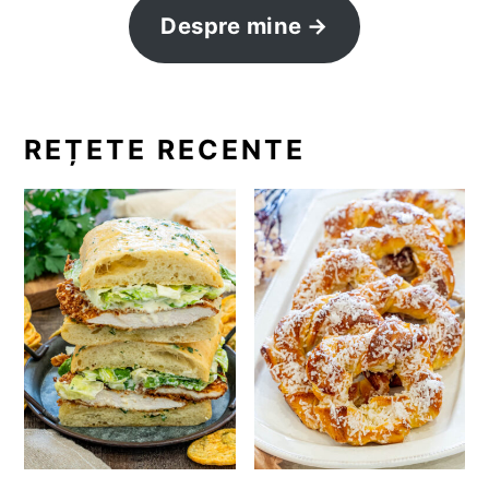
Despre mine
REȚETE RECENTE