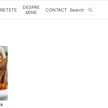
DESPRE
RETETE
CONTACT
Search
MINE
la