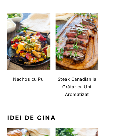
Nachos cu Pui
Steak Canadian la
Grătar cu Unt
Aromatizat
IDEI DE CINA