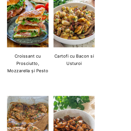
Croissant cu
Cartofi cu Bacon si
Prosciutto,
Usturoi
Mozzarella și Pesto