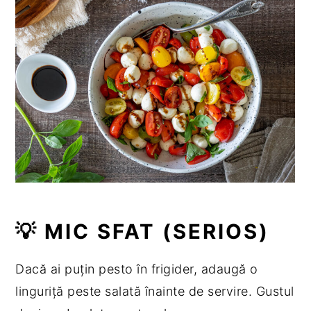
💡 MIC SFAT (SERIOS)
Dacă ai puțin pesto în frigider, adaugă o
linguriță peste salată înainte de servire. Gustul