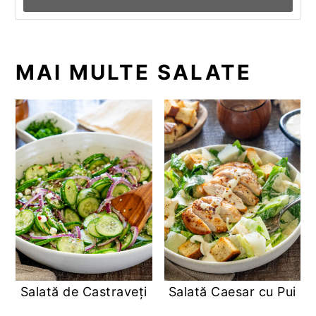
MAI MULTE SALATE
Salată de Castraveți
Salată Caesar cu Pui