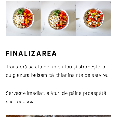
FINALIZAREA
Transferă salata pe un platou și stropește-o
cu glazura balsamică chiar înainte de servire.
Servește imediat, alături de pâine proaspătă
sau focaccia.