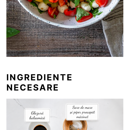
INGREDIENTE
NECESARE