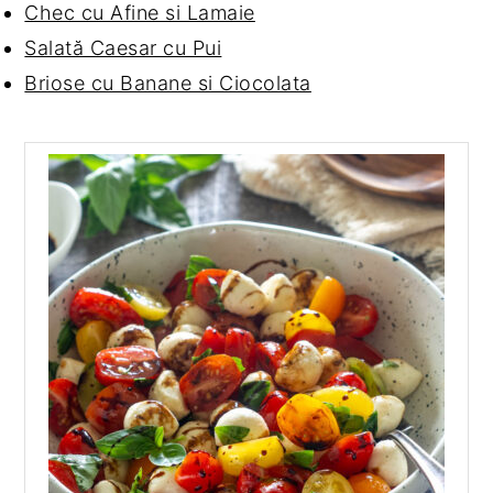
Chec cu Afine si Lamaie
Salată Caesar cu Pui
Briose cu Banane si Ciocolata