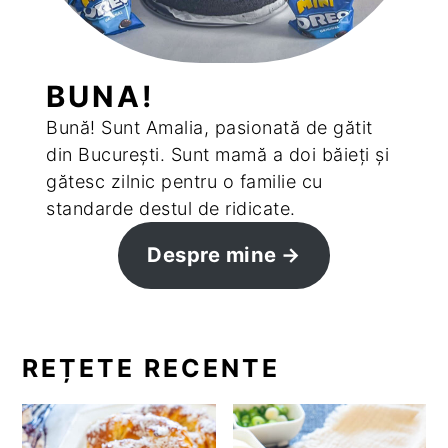
BUNA!
Bună! Sunt Amalia, pasionată de gătit
din București. Sunt mamă a doi băieți și
gătesc zilnic pentru o familie cu
standarde destul de ridicate.
Despre mine
REȚETE RECENTE