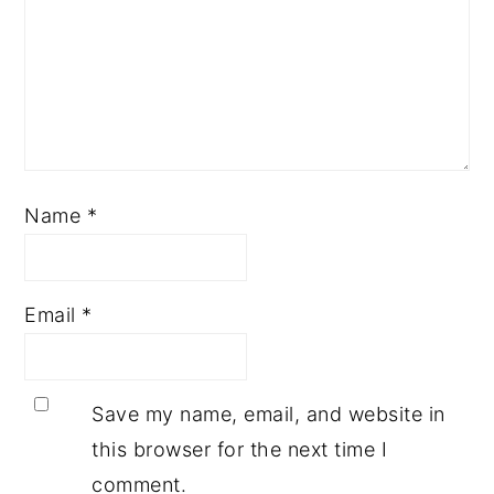
Name
*
Email
*
Save my name, email, and website in
this browser for the next time I
comment.