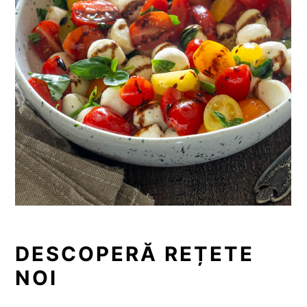
DESCOPERĂ REȚETE
NOI