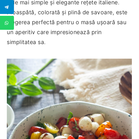
cele mai simple și elegante rețete italiene.
Proaspătă, colorată și plină de savoare, este
alegerea perfectă pentru o masă ușoară sau
un aperitiv care impresionează prin
simplitatea sa.