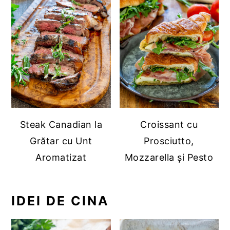
Steak Canadian la
Croissant cu
Grătar cu Unt
Prosciutto,
Aromatizat
Mozzarella și Pesto
IDEI DE CINA