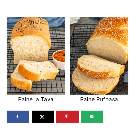
Paine la Tava
Paine Pufoasa