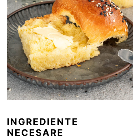
INGREDIENTE
NECESARE