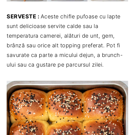
SERVESTE :
Aceste chifle pufoase cu lapte
sunt delicioase servite calde sau la
temperatura camerei, alături de unt, gem,
brânză sau orice alt topping preferat. Pot fi
savurate ca parte a micului dejun, a brunch-
ului sau ca gustare pe parcursul zilei.