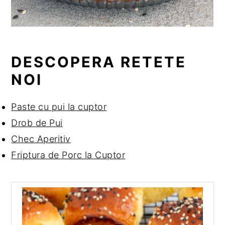
DESCOPERA RETETE
NOI
Paste cu pui la cuptor
Drob de Pui
Chec Aperitiv
Friptura de Porc la Cuptor