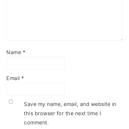
Name
*
Email
*
Save my name, email, and website in
this browser for the next time I
comment.