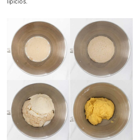
lipicios.