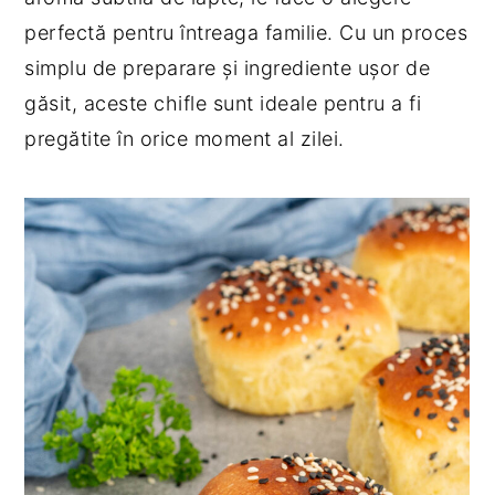
perfectă pentru întreaga familie. Cu un proces
simplu de preparare și ingrediente ușor de
găsit, aceste chifle sunt ideale pentru a fi
pregătite în orice moment al zilei.