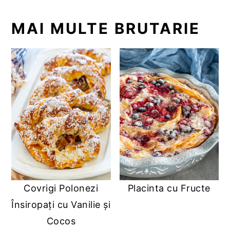
MAI MULTE BRUTARIE
Covrigi Polonezi
Placinta cu Fructe
Însiropați cu Vanilie și
Cocos