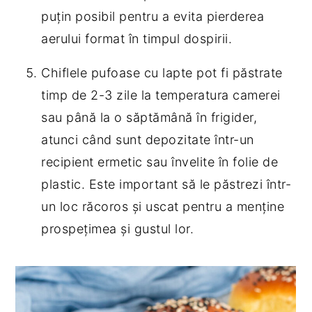
puțin posibil pentru a evita pierderea
aerului format în timpul dospirii.
Chiflele pufoase cu lapte pot fi păstrate
timp de 2-3 zile la temperatura camerei
sau până la o săptămână în frigider,
atunci când sunt depozitate într-un
recipient ermetic sau învelite în folie de
plastic. Este important să le păstrezi într-
un loc răcoros și uscat pentru a menține
prospețimea și gustul lor.