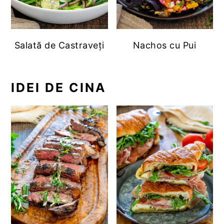
Salată de Castraveți
Nachos cu Pui
IDEI DE CINA