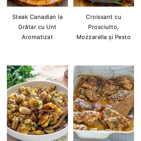
Steak Canadian la
Croissant cu
Grătar cu Unt
Prosciutto,
Aromatizat
Mozzarella și Pesto