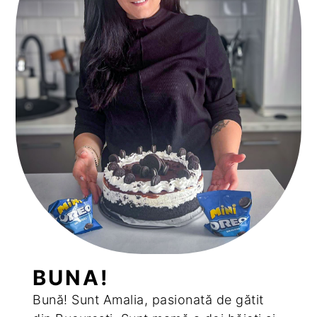
BUNA!
Bună! Sunt Amalia, pasionată de gătit