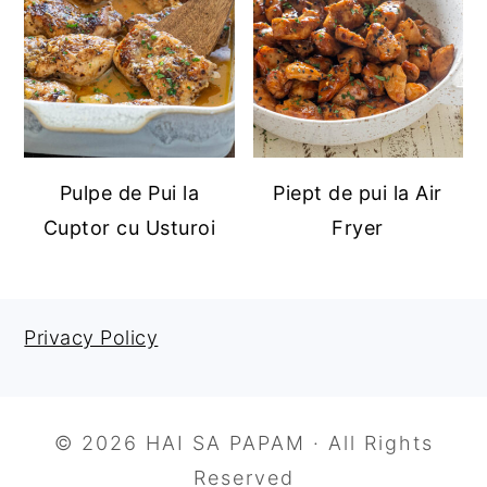
Pulpe de Pui la
Piept de pui la Air
Cuptor cu Usturoi
Fryer
Privacy Policy
FOOTER
© 2026 HAI SA PAPAM · All Rights
Reserved