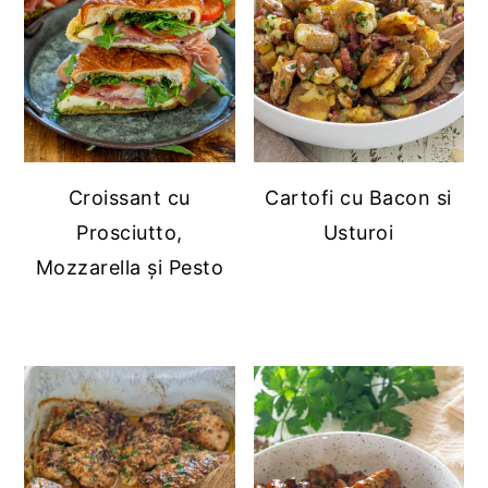
Croissant cu
Cartofi cu Bacon si
Prosciutto,
Usturoi
Mozzarella și Pesto