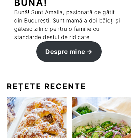
BUNA!
Bună! Sunt Amalia, pasionată de gătit
din București. Sunt mamă a doi băieți și
gătesc zilnic pentru o familie cu
standarde destul de ridicate.
Despre mine
REȚETE RECENTE