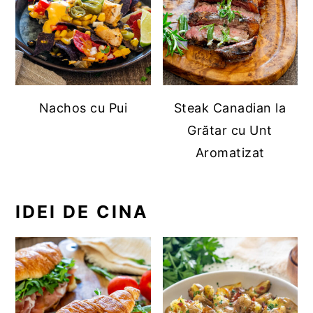
Nachos cu Pui
Steak Canadian la
Grătar cu Unt
Aromatizat
IDEI DE CINA