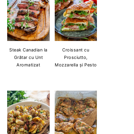
Steak Canadian la
Croissant cu
Grătar cu Unt
Prosciutto,
Aromatizat
Mozzarella și Pesto