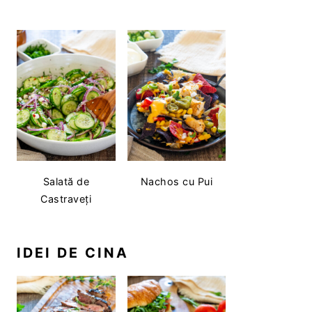
Salată de
Nachos cu Pui
Castraveți
IDEI DE CINA