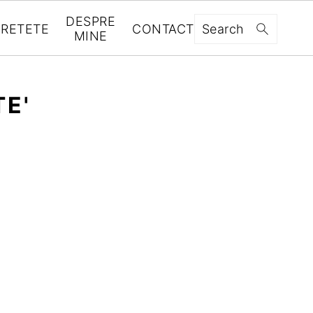
DESPRE
RETETE
CONTACT
Search
MINE
E'