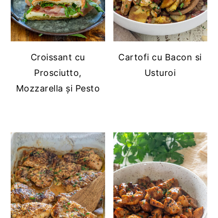
Croissant cu
Cartofi cu Bacon si
Prosciutto,
Usturoi
Mozzarella și Pesto