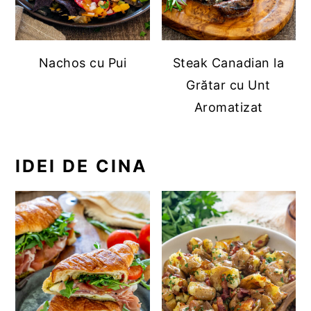
Nachos cu Pui
Steak Canadian la
Grătar cu Unt
Aromatizat
IDEI DE CINA