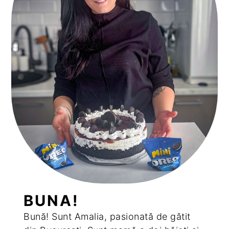
BUNA!
Bună! Sunt Amalia, pasionată de gătit