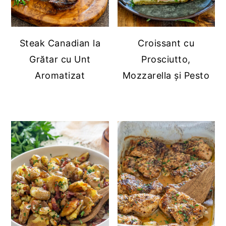
Steak Canadian la
Croissant cu
Grătar cu Unt
Prosciutto,
Aromatizat
Mozzarella și Pesto