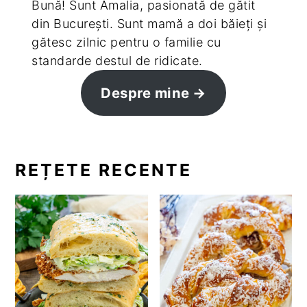
Bună! Sunt Amalia, pasionată de gătit
din București. Sunt mamă a doi băieți și
gătesc zilnic pentru o familie cu
standarde destul de ridicate.
Despre mine
REȚETE RECENTE