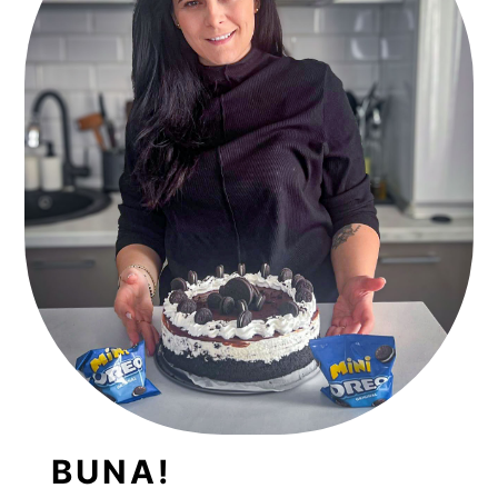
BUNA!