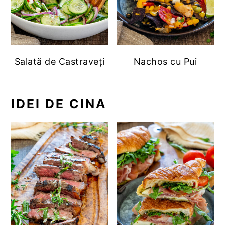
Salată de Castraveți
Nachos cu Pui
IDEI DE CINA