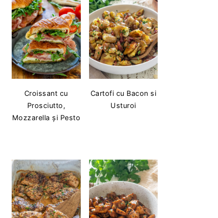
Croissant cu
Cartofi cu Bacon si
Prosciutto,
Usturoi
Mozzarella și Pesto