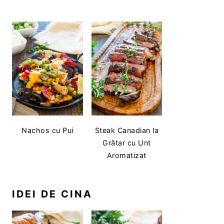
Nachos cu Pui
Steak Canadian la
Grătar cu Unt
Aromatizat
IDEI DE CINA