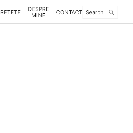
DESPRE
RETETE
CONTACT
Search
MINE