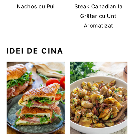
Nachos cu Pui
Steak Canadian la
Grătar cu Unt
Aromatizat
IDEI DE CINA