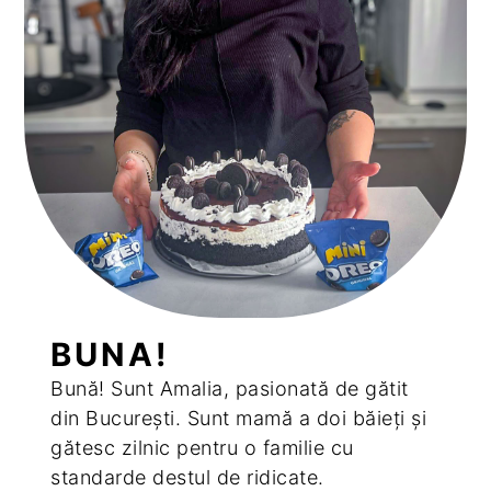
BUNA!
Bună! Sunt Amalia, pasionată de gătit
din București. Sunt mamă a doi băieți și
gătesc zilnic pentru o familie cu
standarde destul de ridicate.