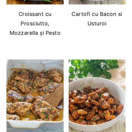
Croissant cu
Cartofi cu Bacon si
Prosciutto,
Usturoi
Mozzarella și Pesto