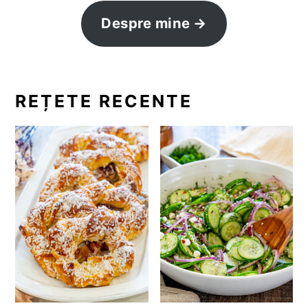
Despre mine
REȚETE RECENTE