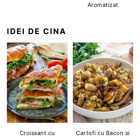
Aromatizat
IDEI DE CINA
Croissant cu
Cartofi cu Bacon si