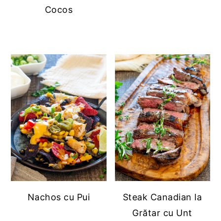
Cocos
Nachos cu Pui
Steak Canadian la
Grătar cu Unt