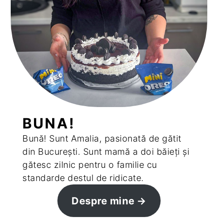
BUNA!
Bună! Sunt Amalia, pasionată de gătit
din București. Sunt mamă a doi băieți și
gătesc zilnic pentru o familie cu
standarde destul de ridicate.
Despre mine