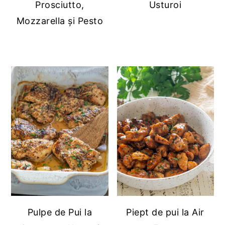
Prosciutto,
Usturoi
Mozzarella și Pesto
Pulpe de Pui la
Piept de pui la Air