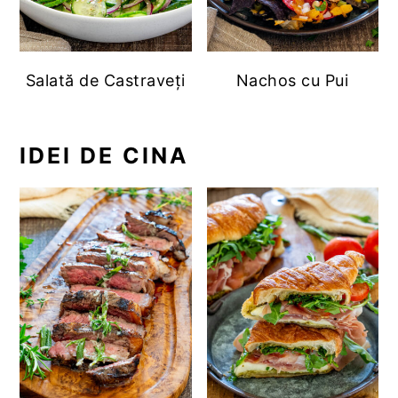
Salată de Castraveți
Nachos cu Pui
IDEI DE CINA