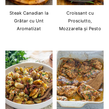
Steak Canadian la
Croissant cu
Grătar cu Unt
Prosciutto,
Aromatizat
Mozzarella și Pesto