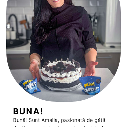
BUNA!
Bună! Sunt Amalia, pasionată de gătit