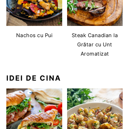
Nachos cu Pui
Steak Canadian la
Grătar cu Unt
Aromatizat
IDEI DE CINA