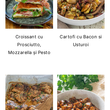
Croissant cu
Cartofi cu Bacon si
Prosciutto,
Usturoi
Mozzarella și Pesto