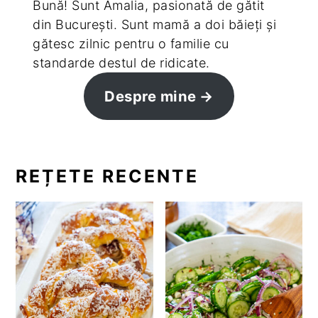
Bună! Sunt Amalia, pasionată de gătit
din București. Sunt mamă a doi băieți și
gătesc zilnic pentru o familie cu
standarde destul de ridicate.
Despre mine
REȚETE RECENTE