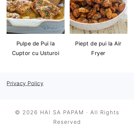
Pulpe de Pui la
Piept de pui la Air
Cuptor cu Usturoi
Fryer
Privacy Policy
FOOTER
© 2026 HAI SA PAPAM · All Rights
Reserved