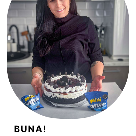
BUNA!