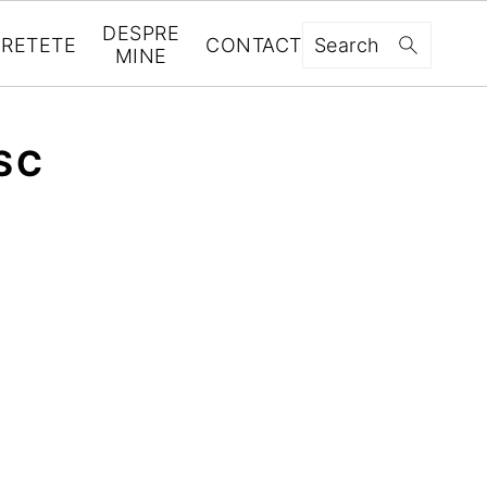
DESPRE
RETETE
CONTACT
Search
MINE
SC