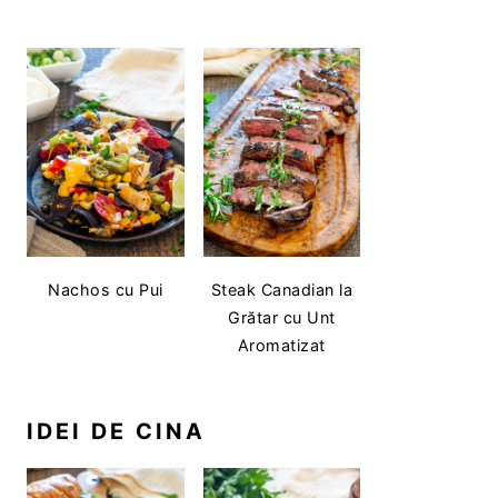
Nachos cu Pui
Steak Canadian la
Grătar cu Unt
Aromatizat
IDEI DE CINA