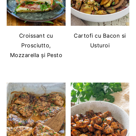
Croissant cu
Cartofi cu Bacon si
Prosciutto,
Usturoi
Mozzarella și Pesto