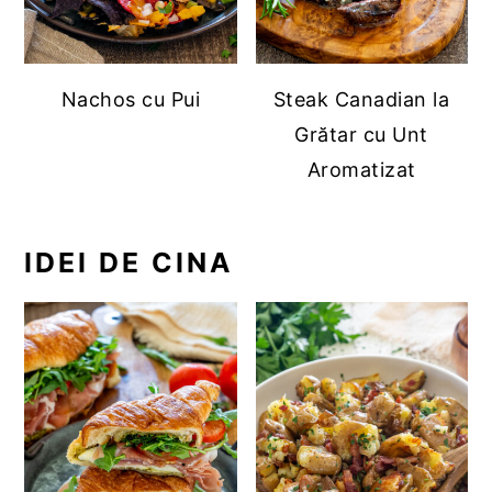
Nachos cu Pui
Steak Canadian la
Grătar cu Unt
Aromatizat
IDEI DE CINA