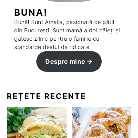
BUNA!
Bună! Sunt Amalia, pasionată de gătit
din București. Sunt mamă a doi băieți și
gătesc zilnic pentru o familie cu
standarde destul de ridicate.
Despre mine
REȚETE RECENTE