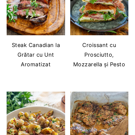
Steak Canadian la
Croissant cu
Grătar cu Unt
Prosciutto,
Aromatizat
Mozzarella și Pesto