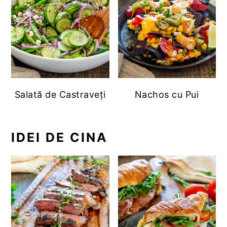
Salată de Castraveți
Nachos cu Pui
IDEI DE CINA