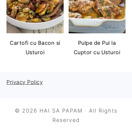
Cartofi cu Bacon si
Pulpe de Pui la
Usturoi
Cuptor cu Usturoi
Privacy Policy
FOOTER
© 2026 HAI SA PAPAM · All Rights
Reserved