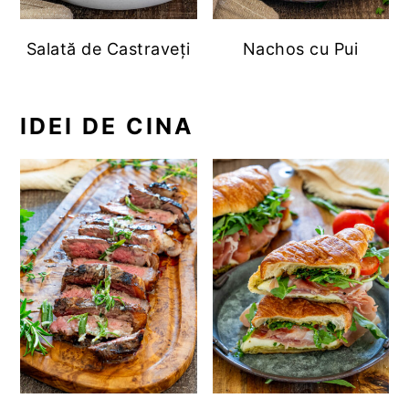
Salată de Castraveți
Nachos cu Pui
IDEI DE CINA