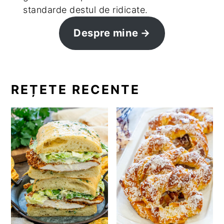
standarde destul de ridicate.
Despre mine
REȚETE RECENTE