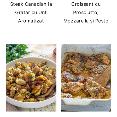
Steak Canadian la
Croissant cu
Grătar cu Unt
Prosciutto,
Aromatizat
Mozzarella și Pesto