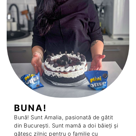
BUNA!
Bună! Sunt Amalia, pasionată de gătit
din București. Sunt mamă a doi băieți și
gătesc zilnic pentru o familie cu