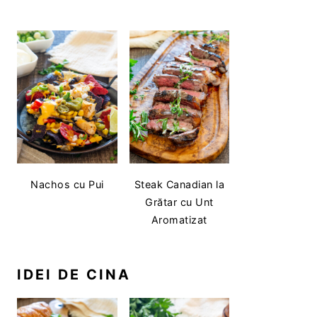
Nachos cu Pui
Steak Canadian la
Grătar cu Unt
Aromatizat
IDEI DE CINA