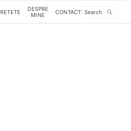
DESPRE
RETETE
CONTACT
Search
MINE