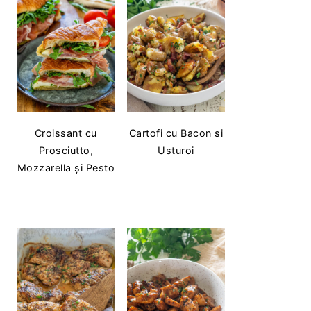
Croissant cu
Cartofi cu Bacon si
Prosciutto,
Usturoi
Mozzarella și Pesto