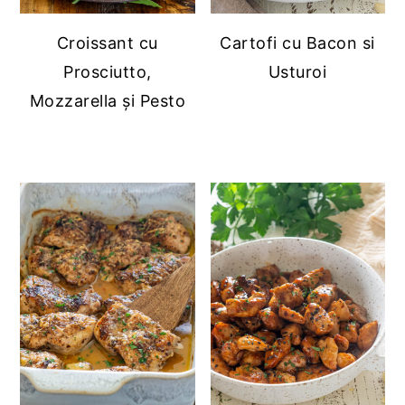
Croissant cu
Cartofi cu Bacon si
Prosciutto,
Usturoi
Mozzarella și Pesto