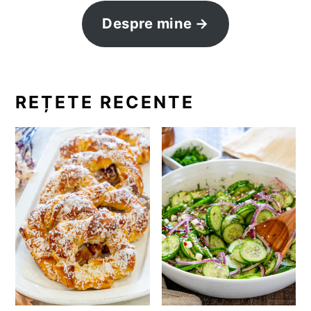
Despre mine
REȚETE RECENTE