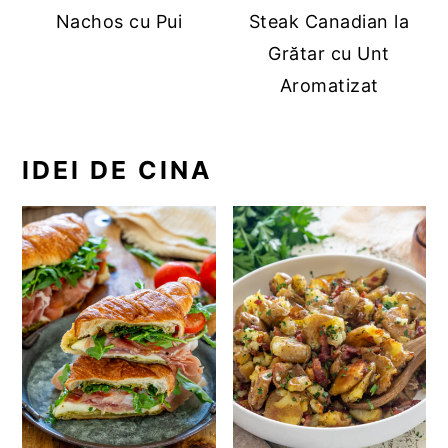
Nachos cu Pui
Steak Canadian la
Grătar cu Unt
Aromatizat
IDEI DE CINA