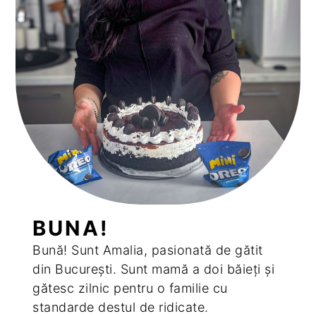
BUNA!
Bună! Sunt Amalia, pasionată de gătit
din București. Sunt mamă a doi băieți și
gătesc zilnic pentru o familie cu
standarde destul de ridicate.